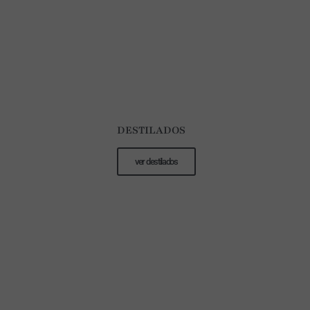
DESTILADOS
ver destilados