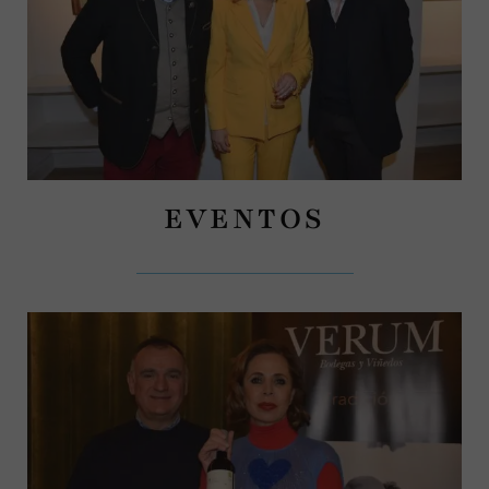
EVENTOS