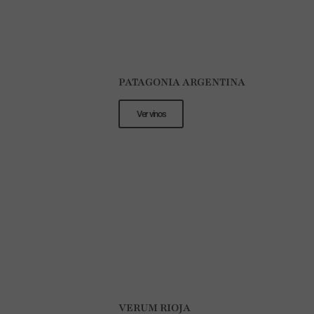
PATAGONIA ARGENTINA
Ver vinos
VERUM RIOJA