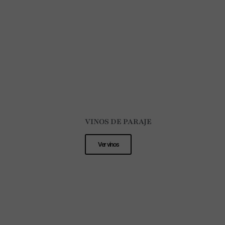
VINOS DE PARAJE
Ver vinos