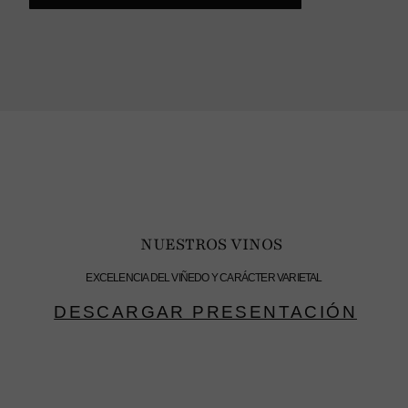
NUESTROS VINOS
EXCELENCIA DEL VIÑEDO Y CARÁCTER VARIETAL
DESCARGAR PRESENTACIÓN