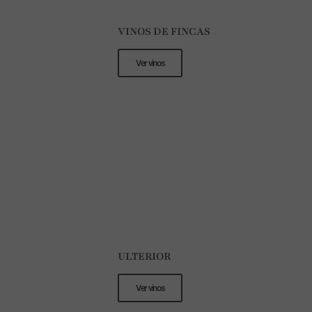
VINOS DE FINCAS
Ver vinos
ULTERIOR
Ver vinos