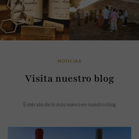
NOTICIAS
Visita nuestro blog
Entérate de lo más nuevo en nuestro blog