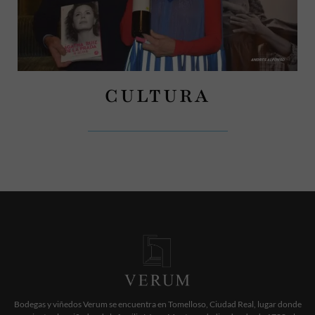
CULTURA
Bodegas y viñedos Verum se encuentra en Tomelloso, Ciudad Real, lugar donde