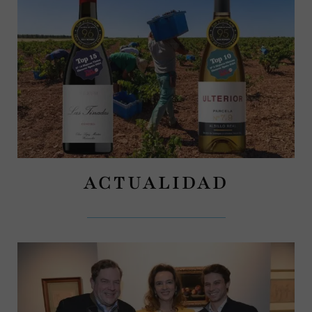
ACTUALIDAD