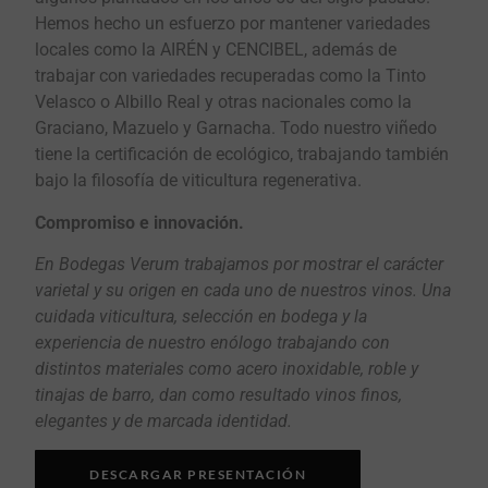
Hemos hecho un esfuerzo por mantener variedades
locales como la AIRÉN y CENCIBEL, además de
trabajar con variedades recuperadas como la Tinto
Velasco o Albillo Real y otras nacionales como la
Graciano, Mazuelo y Garnacha. Todo nuestro viñedo
tiene la certificación de ecológico, trabajando también
bajo la filosofía de viticultura regenerativa.
Compromiso e innovación.
En Bodegas Verum trabajamos por mostrar el carácter
varietal y su origen en cada uno de nuestros vinos. Una
cuidada viticultura, selección en bodega y la
experiencia de nuestro enólogo trabajando con
distintos materiales como acero inoxidable, roble y
tinajas de barro, dan como resultado vinos finos,
elegantes y de marcada identidad.
DESCARGAR PRESENTACIÓN